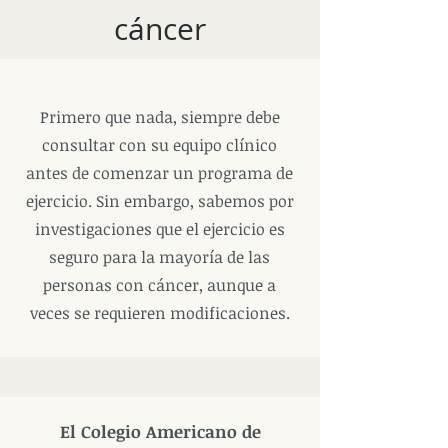
cáncer
Primero que nada, siempre debe
consultar con su equipo clínico
antes de comenzar un programa de
ejercicio. Sin embargo, sabemos por
investigaciones que el ejercicio es
seguro para la mayoría de las
personas con cáncer, aunque a
veces se requieren modificaciones.
El Colegio Americano de