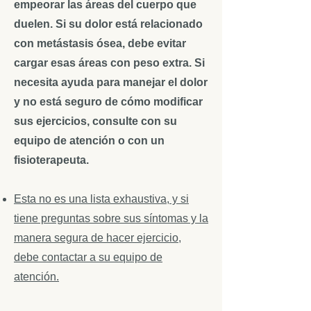
empeorar las áreas del cuerpo que
duelen. Si su dolor está relacionado
con metástasis ósea, debe evitar
cargar esas áreas con peso extra. Si
necesita ayuda para manejar el dolor
y no está seguro de cómo modificar
sus ejercicios, consulte con su
equipo de atención o con un
fisioterapeuta.
Esta no es una lista exhaustiva, y si
tiene preguntas sobre sus síntomas y la
manera segura de hacer ejercicio,
debe contactar a su equipo de
atención.