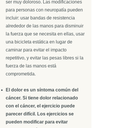
ser muy doloroso. Las modificaciones
para personas con neuropatía pueden
incluir: usar bandas de resistencia
alrededor de las manos para disminuir
la fuerza que se necesita en ellas, usar
una bicicleta estática en lugar de
caminar para evitar el impacto
repetitivo, y evitar las pesas libres si la
fuerza de las manos está
comprometida.
El dolor es un síntoma común del
cáncer. Si tiene dolor relacionado
con el cáncer, el ejercicio puede
parecer difícil. Los ejercicios se
pueden modificar para evitar