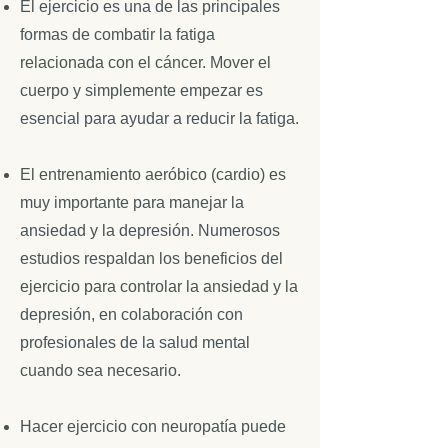
El ejercicio es una de las principales
formas de combatir la fatiga
relacionada con el cáncer. Mover el
cuerpo y simplemente empezar es
esencial para ayudar a reducir la fatiga.
El entrenamiento aeróbico (cardio) es
muy importante para manejar la
ansiedad y la depresión. Numerosos
estudios respaldan los beneficios del
ejercicio para controlar la ansiedad y la
depresión, en colaboración con
profesionales de la salud mental
cuando sea necesario.
Hacer ejercicio con neuropatía puede