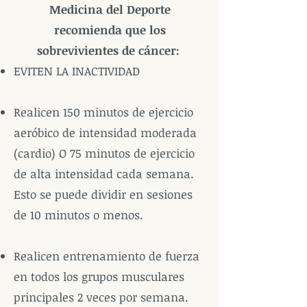
Medicina del Deporte
recomienda que los
sobrevivientes de cáncer:
EVITEN LA INACTIVIDAD
Realicen 150 minutos de ejercicio
aeróbico de intensidad moderada
(cardio) O 75 minutos de ejercicio
de alta intensidad cada semana.
Esto se puede dividir en sesiones
de 10 minutos o menos.
Realicen entrenamiento de fuerza
en todos los grupos musculares
principales 2 veces por semana.