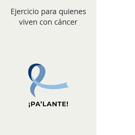
Ejercicio para quienes
viven con cáncer