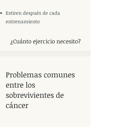
Estiren después de cada
entrenamiento
¿Cuánto ejercicio necesito?
Problemas comunes
entre los
sobrevivientes de
cáncer