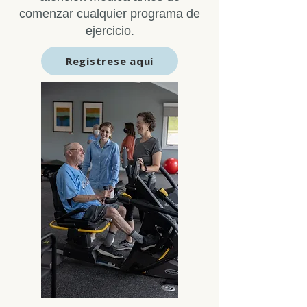
comenzar cualquier programa de
ejercicio.
Regístrese aquí