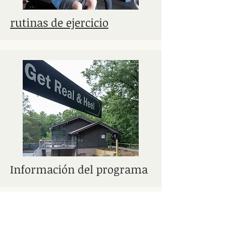
rutinas de ejercicio
Información del programa