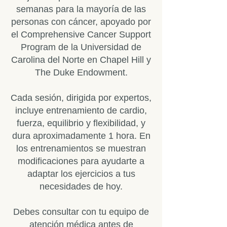
semanas para la mayoría de las
personas con cáncer, apoyado por
el Comprehensive Cancer Support
Program de la Universidad de
Carolina del Norte en Chapel Hill y
The Duke Endowment.
Cada sesión, dirigida por expertos,
incluye entrenamiento de cardio,
fuerza, equilibrio y flexibilidad, y
dura aproximadamente 1 hora. En
los entrenamientos se muestran
modificaciones para ayudarte a
adaptar los ejercicios a tus
necesidades de hoy.
Debes consultar con tu equipo de
atención médica antes de