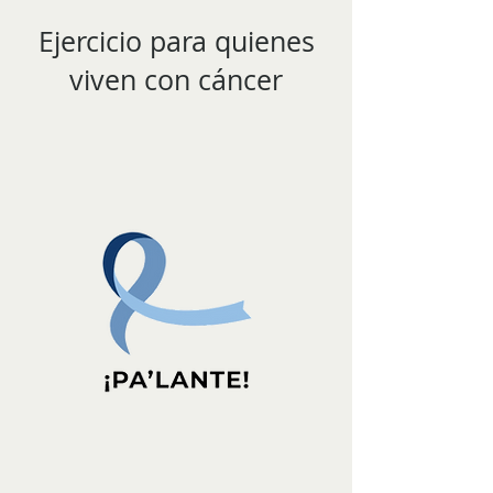
Ejercicio para quienes
viven con cáncer