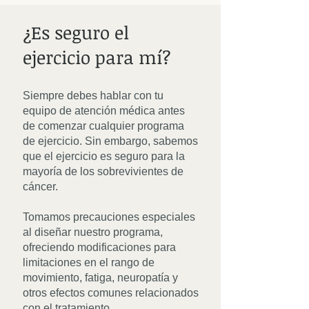
¿Es seguro el
ejercicio para mí?​
Siempre debes hablar con tu
equipo de atención médica antes
de comenzar cualquier programa
de ejercicio. Sin embargo, sabemos
que el ejercicio es seguro para la
mayoría de los sobrevivientes de
cáncer.
Tomamos precauciones especiales
al diseñar nuestro programa,
ofreciendo modificaciones para
limitaciones en el rango de
movimiento, fatiga, neuropatía y
otros efectos comunes relacionados
con el tratamiento.