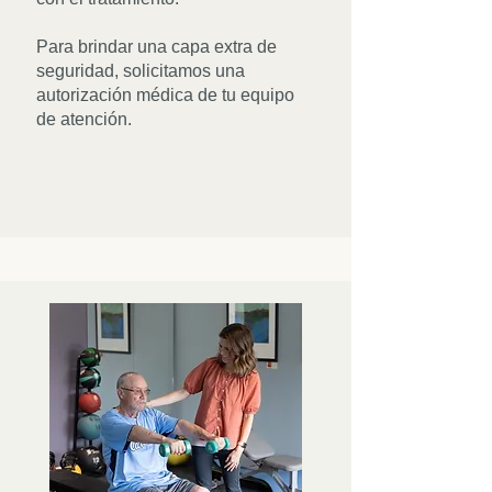
Para brindar una capa extra de
seguridad, solicitamos una
autorización médica de tu equipo
de atención.