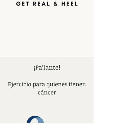
¡Pa’lante!
Ejercicio para quienes tienen
cáncer