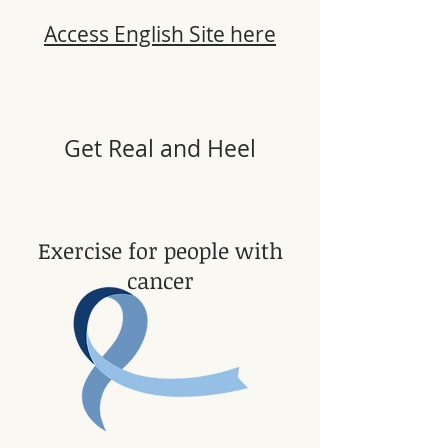
Access English Site here
Get Real and Heel
Exercise for people with
cancer